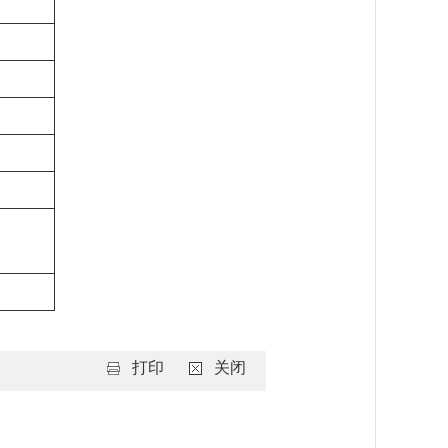
打印
关闭