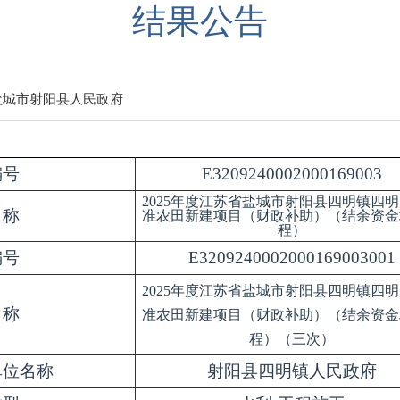
结果公告
盐城市射阳县人民政府
编号
E3209240002000169003
2025年度江苏省盐城市射阳县四明镇四
名称
准农田新建项目（财政补助）（结余资金
程）
编号
E3209240002000169003001
2025年度江苏省盐城市射阳县四明镇四
名称
准农田新建项目（财政补助）（结余资金
程）（三次）
单位名称
射阳县四明镇人民政府