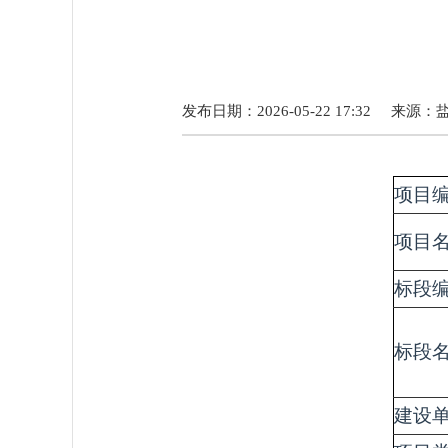
发布日期：2026-05-22 17:32
来源：
项目
项目
标段
标段
建设