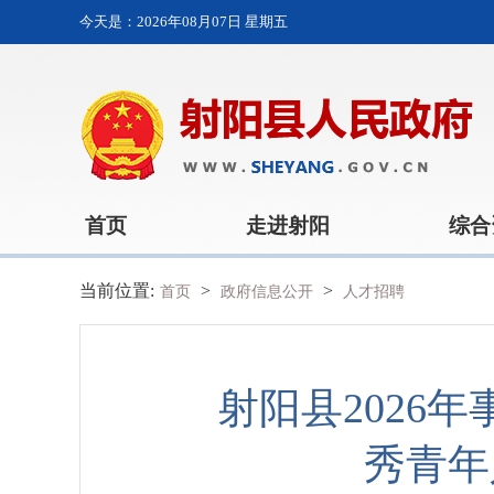
今天是：
2026年08月07日 星期五
首页
走进射阳
综合
当前位置:
>
>
首页
政府信息公开
人才招聘
射阳县2026
秀青年