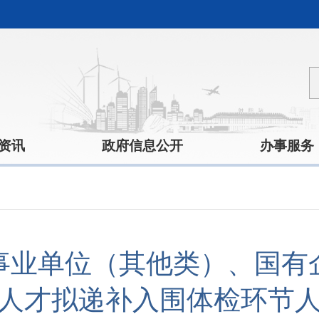
资讯
政府信息公开
办事服务
年事业单位（其他类）、国
人才拟递补入围体检环节