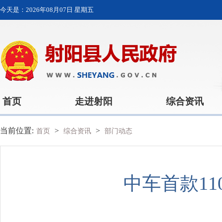
今天是：
2026年08月07日 星期五
首页
走进射阳
综合资讯
当前位置:
>
>
首页
综合资讯
部门动态
中车首款1