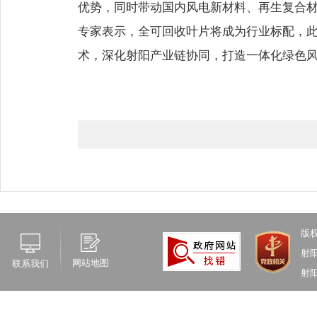
优势，同时带动国内风电新材料、再生复合
专家表示，全可回收叶片将成为行业标配，
术，深化射阳产业链协同，打造一体化绿色
版
射
网站地图
联系我们
射阳