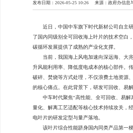
发布日期：2026-05-25 10:26
来源：
政府办信息
近日，中国中车旗下时代新材公司自主研发
了国内同级别全可回收海上叶片的技术空白
碳循环发展提供了成熟的产业化支撑。
当前，我国海上风电加速向深远海、大兆瓦
升风能利用率、降低度电成本的核心部件。
破碎、焚烧等方式处理，不仅浪费土地资源
的核心痛点。在此背景下，研发可回收、易
中车时代聚焦“高性能、全可回收、易解离
量化、解离工艺适配等核心技术持续攻关，经
电叶片的研发定型与量产落地。
该叶片综合性能跻身国内同类产品第一梯队，