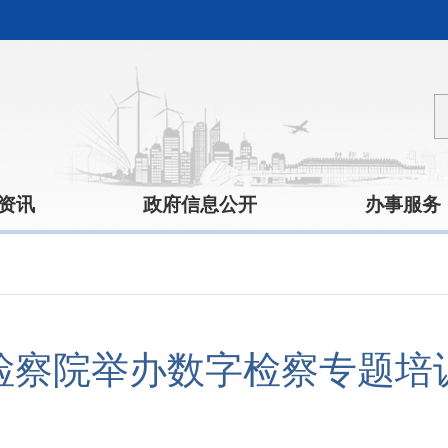
资讯
政府信息公开
办事服务
检察院举办数字检察专题培