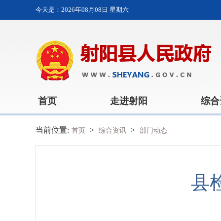
今天是：
2026年08月08日 星期六
首页
走进射阳
综合
当前位置:
>
>
首页
综合资讯
部门动态
县