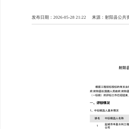
发布日期：2026-05-28 21:22
来源：
射阳县公共