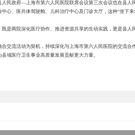
县人民政府
—上海市第六人民医院联席会议第三次会议也在县人
验中心、医共体驾驶舱、儿科治疗中心及门诊大厅，这种“坐下来
，既是两院深化医疗协作、推进资源共享的生动实践，更是县人
融合交流活动为契机，持续深化与上海市第六人民医院的交流合
为县域医疗卫生事业高质量发展贡献更大力量。