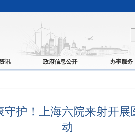
资讯
政府信息公开
办事服务
康守护！上海六院来射开展
动