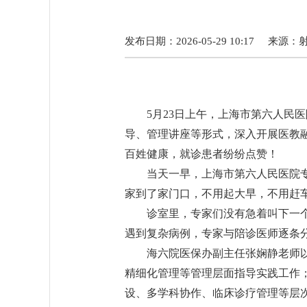
发布日期：2026-05-29 10:17
来源：
5月23日上午，上海市第六人民
导、管理讲座等形式，深入开展医教
百姓健康，就诊患者纷纷点赞！
当天一早，上海市第六人民医院
家到了家门口，不用起大早，不用赶
诊室里，专家们没有急着叫下一
遇到复杂病例，专家与陪诊医师逐条
海六院医保办副主任张娴静老师
精细化管理等管理层面指导实践工作；
设、多学科协作、临床诊疗管理等层