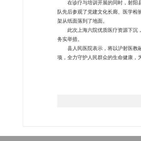
在诊疗与培训开展的同时，射阳
队先后参观了党建文化长廊、医学检
架从纸面落到了地面。
此次上海六院优质医疗资源下沉
务实举措。
县人民医院表示，将以沪射医教
项，全力守护人民群众的生命健康，