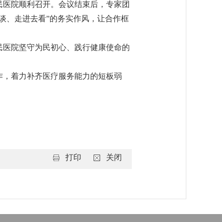
民医院顺利召开。会议结束后，专家团
谈、走进去看”的务实作风，让合作框
民医院坚守为民初心、践行健康使命的
作，着力补齐医疗服务能力的短板弱
打印
关闭