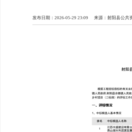
发布日期：2026-05-29 23:09
来源：
射阳县公共