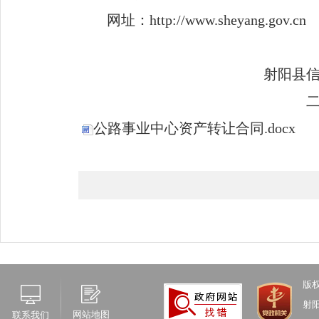
网址：
http://www.sheyang.gov.cn
射阳县
公路事业中心资产转让合同.docx
版
射
网站地图
联系我们