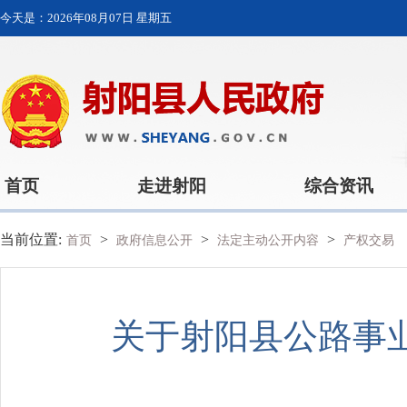
今天是：
2026年08月07日 星期五
首页
走进射阳
综合资讯
当前位置:
>
>
>
首页
政府信息公开
法定主动公开内容
产权交易
关于射阳县公路事业