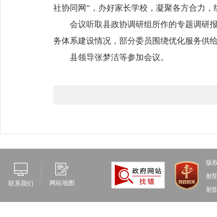
社协同网”，办好家长学校，凝聚各方合力，
会议听取县政协调研组所作的专题调研
务体系建设情况，部分委员围绕优化服务供
县领导张梦洁等参加会议。
版
射
网站地图
联系我们
射阳