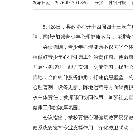
发布日期：2026-05-30 08:52
来源：
射阳日报
5月28日，县政协召开十四届四十三次
神，围绕“加强青少年心理健康教育，推进青
会议强调，青少年心理健康不仅关乎个
强做好青少年心理健康工作的责任感、使命
开展业务培训、能力实训、交流学习，提升
阵地，全面延伸服务触角；打通信息壁垒，
心理普测、设备更新、阵地运营等方面经费
校主体责任，发挥部门协同作用，加强社会
健康工作的浓厚氛围。
会议指出，学校要把心理健康教育贯穿
健系统要发挥专业支撑作用，深化教卫联动，