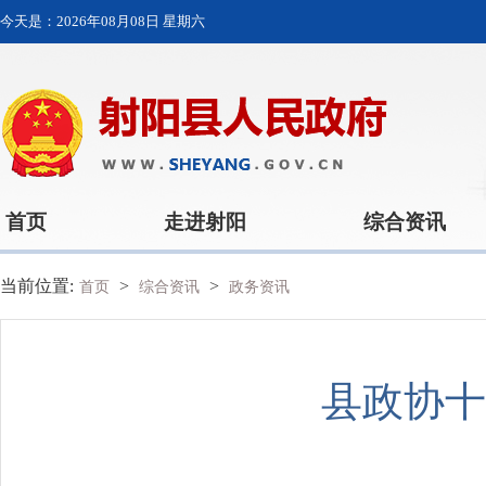
今天是：
2026年08月08日 星期六
首页
走进射阳
综合资讯
当前位置:
>
>
首页
综合资讯
政务资讯
县政协十