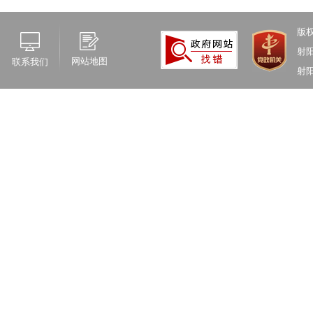
版
射
网站地图
联系我们
射阳