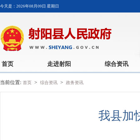
今天是：
2026年08月09日 星期日
首页
走进射阳
综合资讯
当前位置:
>
>
首页
综合资讯
政务资讯
我县加