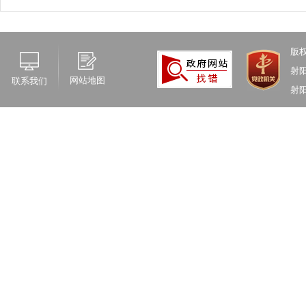
版
射
网站地图
联系我们
射阳