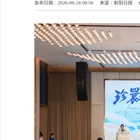
发布日期：2026-06-18 08:56
来源：
射阳日报