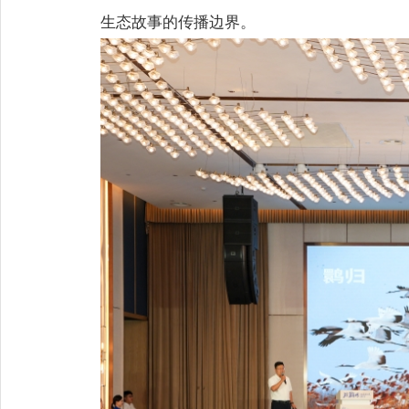
生态故事的传播边界。