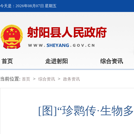
今天是：
2026年08月07日 星期五
首页
走进射阳
综合资讯
当前位置:
>
>
首页
综合资讯
政务资讯
[图]“珍鹮传·生