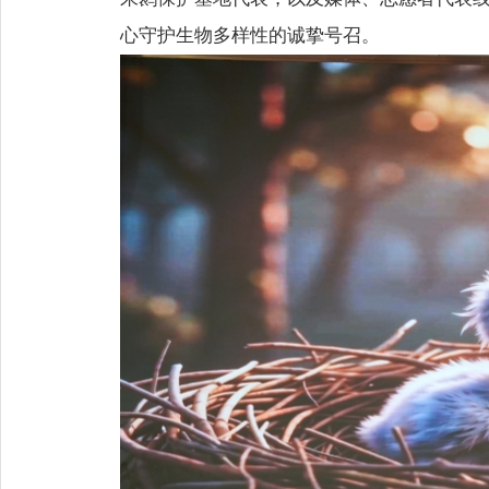
心守护生物多样性的诚挚号召。