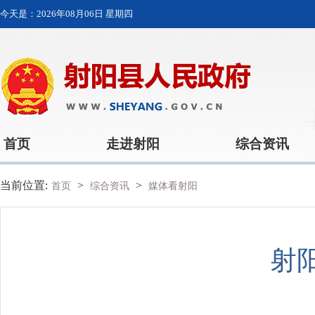
今天是：
2026年08月06日 星期四
首页
走进射阳
综合资讯
当前位置:
>
>
首页
综合资讯
媒体看射阳
射