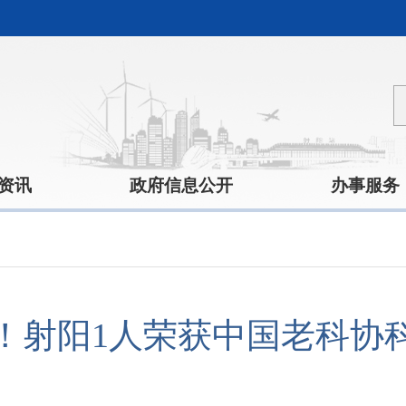
资讯
政府信息公开
办事服务
！射阳1人荣获中国老科协