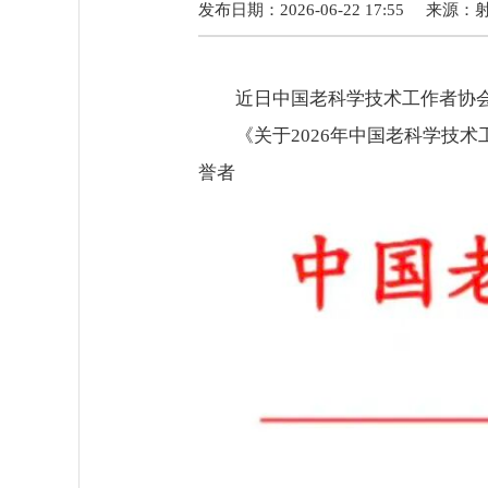
发布日期：2026-06-22 17:55
来源：
近日中国老科学技术工作者协
《关于2026年中国老科学技
誉者