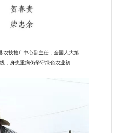
阳县农技推广中心副主任，全国人大第
一线，身患重病仍坚守绿色农业初