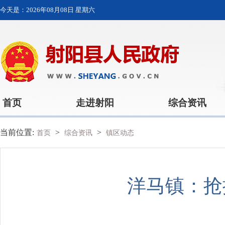
今天是：
2026年08月08日 星期六
首页
走进射阳
综合资讯
当前位置:
>
>
首页
综合资讯
镇区动态
洋马镇：抢