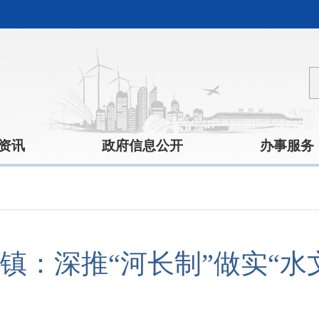
资讯
政府信息公开
办事服务
镇：深推“河长制”做实“水