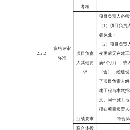
考核
项目负责人必须
（
1）项目负责
者执业；
（
2）项目负责
资格评审
2.2.2
项目负责
变更后无在建工
标准
人其他要
满6个月），或
求
（含），经建设
了项目负责人解
建工程与本次招
文、同一施工地
模在项目负责人
业绩要求
符合第
联合体投