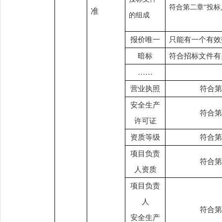
符合第二章
“投标
准
的组成
报价唯一
只能有一个有效
暗标
符合招标文件有
……
营业执照
符合第
安全生产
符合第
许可证
资质等级
符合第
项目负责
符合第
人资质
项目负责
人
符合第
安全生产