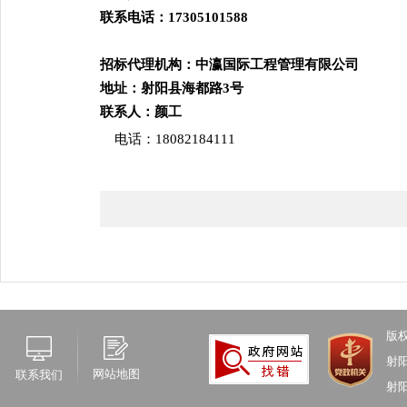
联系电话：
17305101588
招标代理机构：中瀛国际工程管理有限公司
地址：射阳县海都路
3号
联系人：颜工
电话：
18082184111
版
射
网站地图
联系我们
射阳