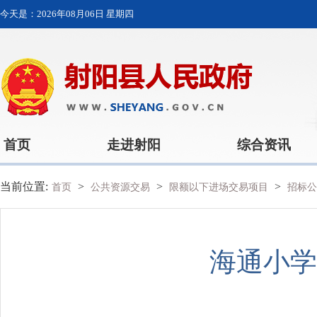
今天是：
2026年08月06日 星期四
首页
走进射阳
综合资讯
当前位置:
>
>
>
首页
公共资源交易
限额以下进场交易项目
招标公
海通小学