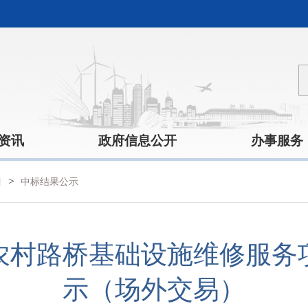
资讯
政府信息公开
办事服务
>
目
中标结果公示
年农村路桥基础设施维修服
示（场外交易）