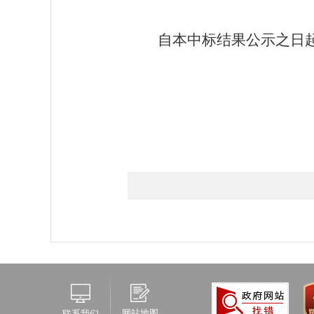
自本中标结果公示之日
网站地图
联系我们