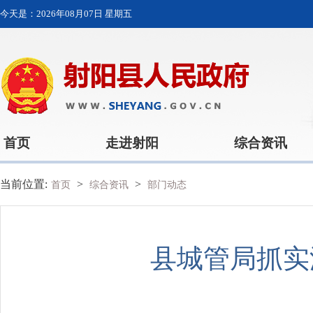
今天是：
2026年08月07日 星期五
首页
走进射阳
综合资讯
当前位置:
>
>
首页
综合资讯
部门动态
县城管局抓实