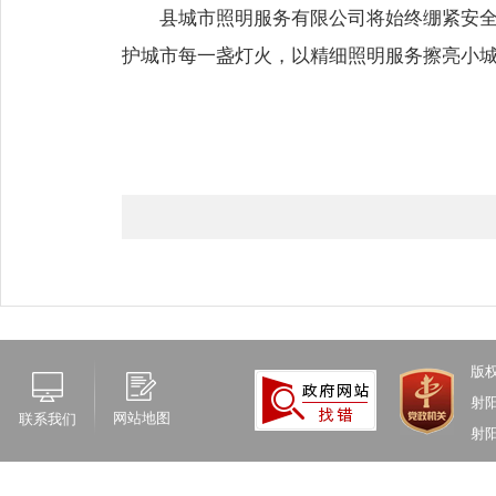
县城市照明服务有限公司将始终绷紧安
护城市每一盏灯火，以精细照明服务擦亮小
版
射
网站地图
联系我们
射阳