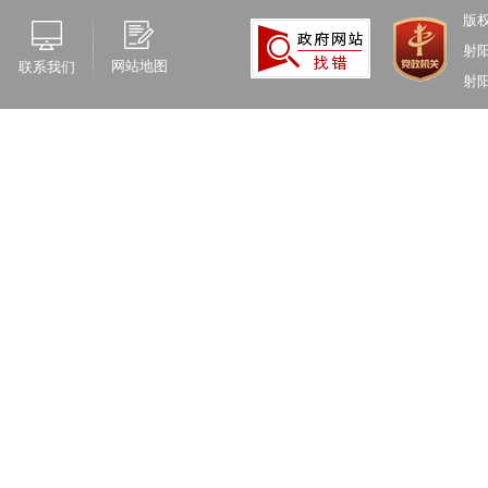
版
射
网站地图
联系我们
射阳