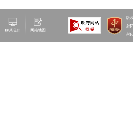
版
射
网站地图
联系我们
射阳