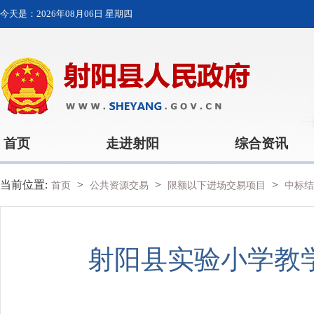
今天是：
2026年08月06日 星期四
首页
走进射阳
综合资讯
当前位置:
>
>
>
首页
公共资源交易
限额以下进场交易项目
中标结
射阳县实验小学教