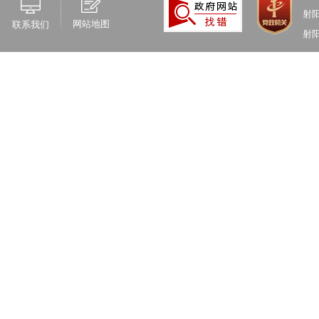
射
网站地图
联系我们
射阳