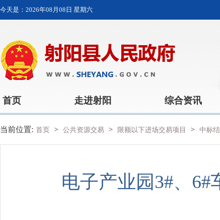
今天是：
2026年08月08日 星期六
首页
走进射阳
综合资讯
当前位置:
>
>
>
首页
公共资源交易
限额以下进场交易项目
中标结
电子产业园3#、6