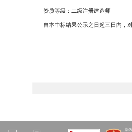
资质等级：
二级注册建造师
自本中标结果公示之日起三日内，
版