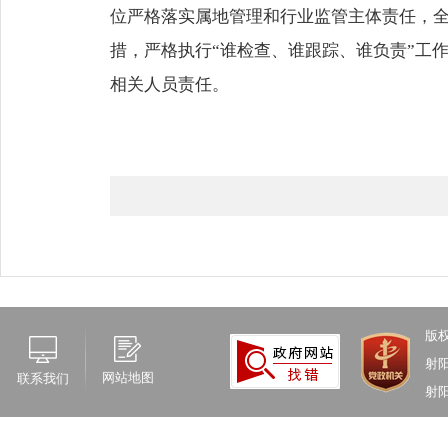
位严格落实属地管理和行业监管主体责任，
措，严格执行“谁检查、谁跟踪、谁负责”工
相关人员责任。
版
射
网站地图
联系我们
射阳