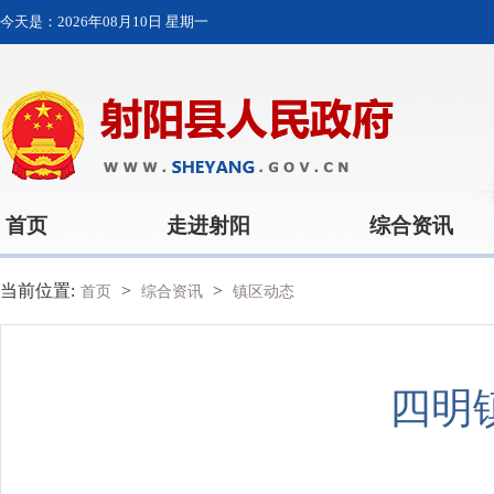
今天是：
2026年08月10日 星期一
首页
走进射阳
综合资讯
当前位置:
>
>
首页
综合资讯
镇区动态
四明