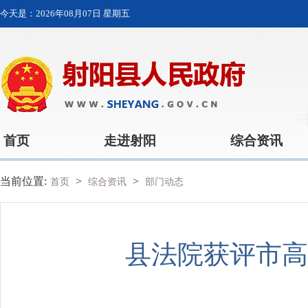
今天是：
2026年08月07日 星期五
首页
走进射阳
综合资讯
当前位置:
>
>
首页
综合资讯
部门动态
县法院获评市高