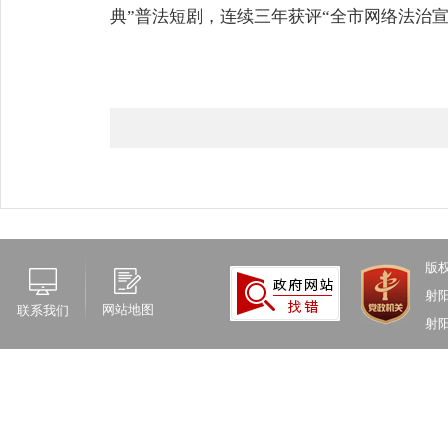
典”普法短剧，连续三年获评“全市网络法治
版
射
网站地图
联系我们
射阳