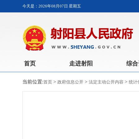
今天是：
2026年08月07日 星期五
首页
走进射阳
综合
当前位置:
>
>
>
首页
政府信息公开
法定主动公开内容
统计