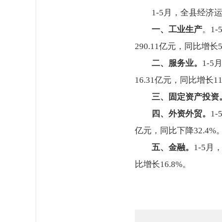
1-5月，全县经济运
一、工业生产
。1
290.11亿元，同比增长
二、服务业。
1-
16.31亿元，同比增
三、固定资产投资
四、外资外贸。
1
亿元，同比下降32.4%
五、金融。
1-5月
比增长16.8%。