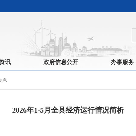
资讯
政府信息公开
办事服务
信息
2026年1-5月全县经济运行情况简析