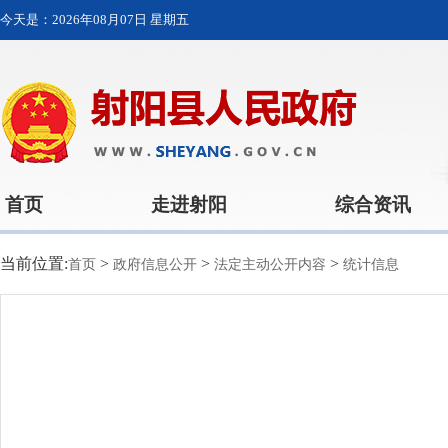
今天是：
2026年08月07日 星期五
首页
走进射阳
综合资讯
当前位置:
>
>
>
首页
政府信息公开
法定主动公开内容
统计信息