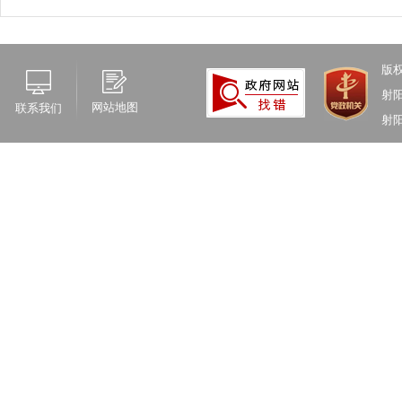
版
射
网站地图
联系我们
射阳