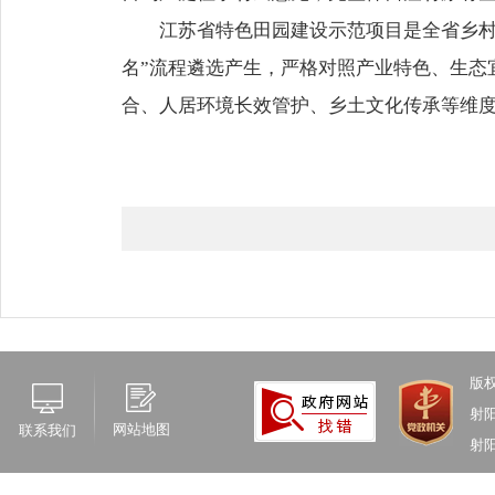
江苏省特色田园建设示范项目是全省乡村建
名”流程遴选产生，严格对照产业特色、生态
合、人居环境长效管护、乡土文化传承等维
版
射
网站地图
联系我们
射阳