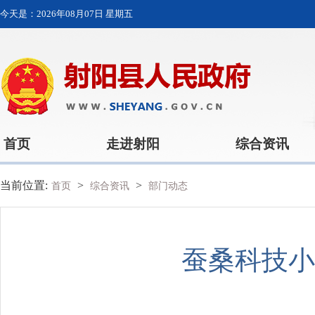
今天是：
2026年08月07日 星期五
首页
走进射阳
综合资讯
当前位置:
>
>
首页
综合资讯
部门动态
蚕桑科技小