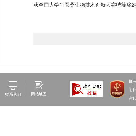
获全国大学生蚕桑生物技术创新大赛特等奖2项
版
射
网站地图
联系我们
射阳