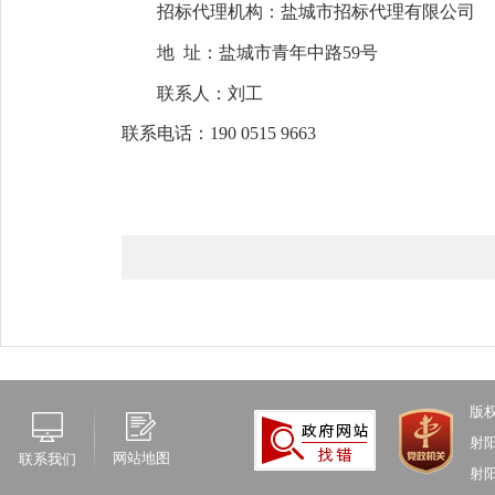
招标代理机构：盐城市招标代理有限公司
地
址：盐城市青年中路
59号
联系人：
刘工
联系电话：
190 0515 9663
版
射
网站地图
联系我们
射阳