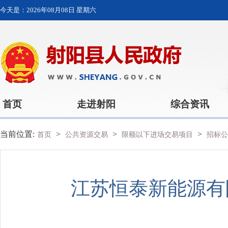
今天是：
2026年08月08日 星期六
首页
走进射阳
综合资讯
当前位置:
>
>
>
首页
公共资源交易
限额以下进场交易项目
招标公
江苏恒泰新能源有