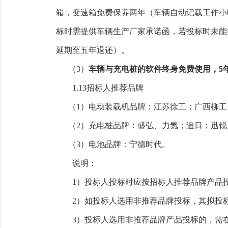
箱，变速箱免费保养两年（
车辆自动记载工作小
标时需提供车辆生产厂家承诺函，若投标时未能
延期至五年退还）。
（
3）
车辆与充电桩的软件终身免费使用，
5
1.13招标人推荐品牌
（
1）电动装载机品牌：江苏徐工；广西柳
（
2）充电桩品牌：盛弘、力
（
3）电池品牌：宁德时代。
说明：
1）投标人投标时应按招标人推荐品牌产品
2）如投标人选用非推荐品牌投标，其拟投
3）投标人选用非推荐品牌产品投标的，需