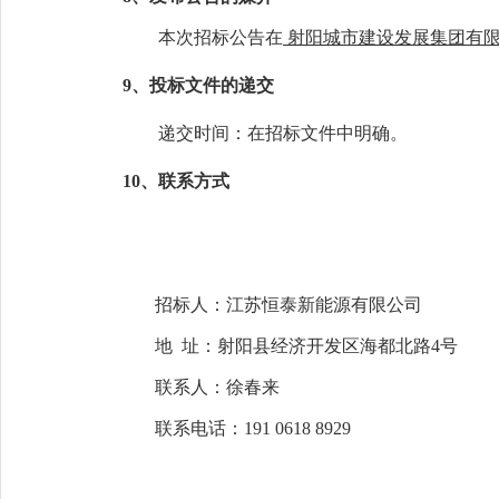
本次招标公告在
射阳城市建设发展集团有
9
、投标文件的递交
递交时间：在招标文件中明确。
10、
联系方式
招标人：江苏恒泰新能源有限公司
地
址：
射阳县经济开发区海都北路
4号
联系人：
徐春来
联系电话：
191 0618
8929