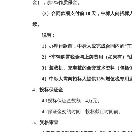
金），余5%作质保金。
（
3）合同款项支付前 10 天，中标人向
续。
说明：
1）办理付款前，中标人应完成合同内的“
2）“车辆购置税金与上牌费用（如果有）
3）装载机、充电桩的全套技术资料（包括
4）中标人需向招标人提供13%增值税专用
4、投标保证金
4.1投标保证金数额：
4万元
。
4.2保证金交纳时间：投标截止时间前。
5
、资格审查