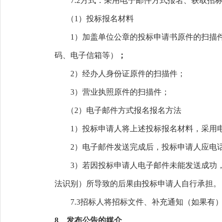
7.2
方式：采用电子邮件方式报名、获取招
（
1）
投标报名材料
1）加盖单位公章的投标申请书原件的扫描
码
、
电子信箱等
）
；
2）经办人身份证原件的扫描件；
3）营业执照原件的扫描件；
（
2）
电子邮件方式报名报名方法
1）投标申请人将上述投标报名材料，采用
2）电子邮件发送完成后，投标申请人应电
3）若因投标申请人电子邮件未能发送成功
法识别）所导致的后果由投标申请人自行承担。
7.3
招标人将招标文件、补充通知（如果有
8
、发布公告的媒介