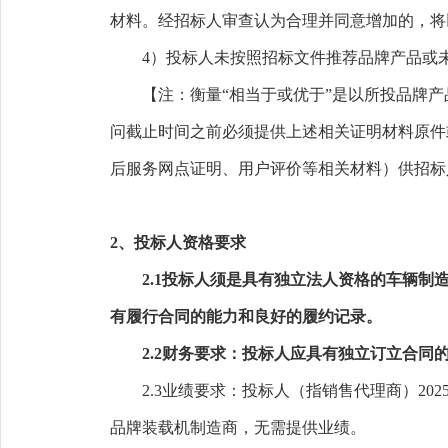
材料。经招标人审查认为合理并同意增加的，将
4）投标人未按照招标文件推荐品牌产品或
【注：衡量
“相当于或优于”是以所投品牌
问截止时间之前必须提供上述相关证明材料原件
后服务网点证明、用户评价等相关材料）供招标
2、投标人资格要求
2.1投标人
须是具有独立法人资格的
车辆
制
有履行合同的能力和良好的履约记录。
2.2财务要求：投标人应具有独立订立合
2.3业绩要求：投标人（指销售代理商）20
品牌装载机制造商，无需提供业绩。