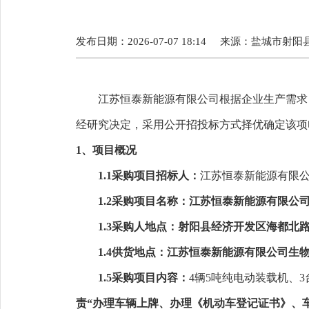
发布日期：2026-07-07 18:14
来源：
盐城市射阳
江苏恒泰新能源有限公司根据企业生产需求
经研究决定，采用公开招投标方式择优确定该项
1、项目概况
1.1
采购
项目招标人：
江苏恒泰新能源有限
1.2
采购
项目名称：
江苏恒泰新能源有限公
1.3采购
人
地点：射阳县经济开发区海都北
1.4
供货地点：江苏恒泰新能源有限公司
生
1.5采购项目内容：
4辆5吨纯电动装载机、
责
“办理车辆上牌、办理《机动车登记证书》、