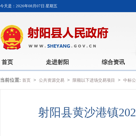
今天是：
2026年08月07日 星期五
首页
走进射阳
综合资讯
当前位置:
>
>
>
首页
公共资源交易
限额以下进场交易项目
中标公
射阳县黄沙港镇20