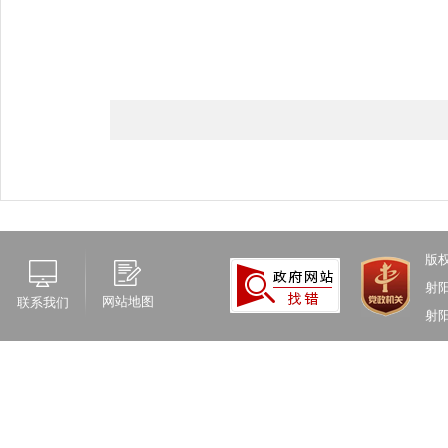
版
射
网站地图
联系我们
射阳