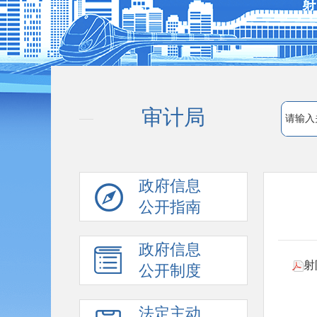
审计局
政府信息
公开指南
政府信息
射
公开制度
法定主动