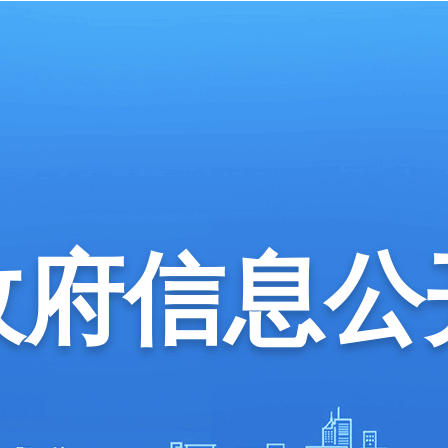
政府信息公