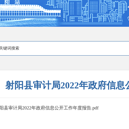
射阳县审计局2022年政府信
阳县审计局2022年政府信息公开工作年度报告.pdf