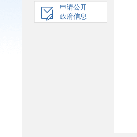
申请公开
政府信息