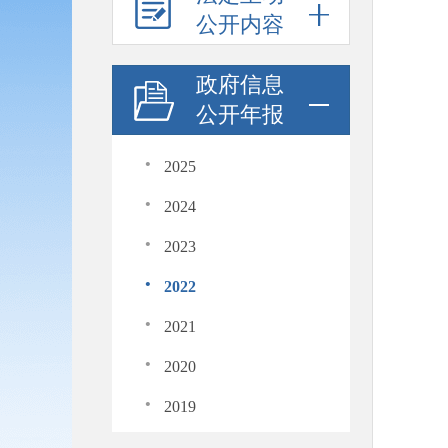
公开内容
政府信息
公开年报
·
2025
·
2024
·
2023
·
2022
·
2021
·
2020
·
2019