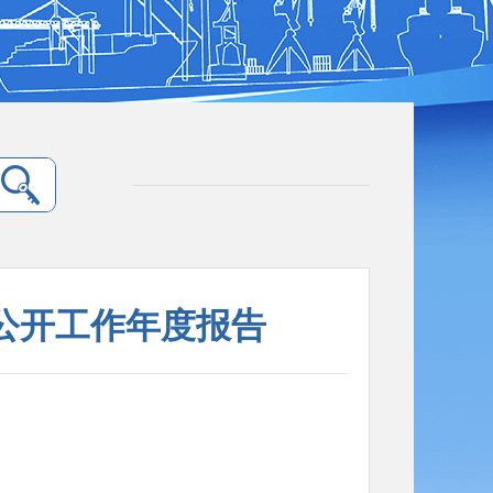
息公开工作年度报告