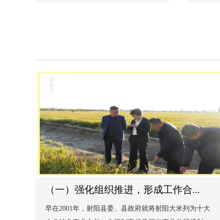
（一）强化组织推进，形成工作合...
早在2001年，射阳县委、县政府就将射阳大米列为十大