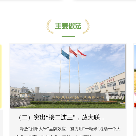
（二）突出“接二连三”，放大联...
释放“射阳大米”品牌效应，努力用“一粒米”撬动一个大