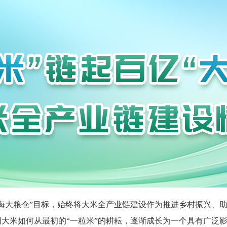
海大粮仓”目标，始终将大米全产业链建设作为推进乡村振兴、
大米如何从最初的“一粒米”的耕耘，逐渐成长为一个具有广泛影