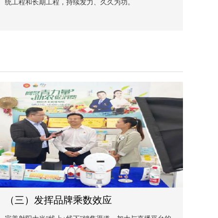
统工程和长期工程，持续发力、久久为功。
（三）发挥品牌乘数效应