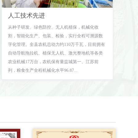
人工技术先进
​从种子研发、绿色防控、无人机植保，机械化收
割，智能化生产、包装、检验，实行全程可溯源数
字化管理。全县农机总动力约110万千瓦，目前拥有
自动导航拖拉机、植保无人机、激光整地机等各类
农业机械17万台，农机保有量盐城第一、江苏前
列，粮食生产全程机械化水平96.87...