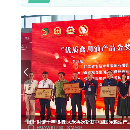
射阳大米入选“新时代农食品牌建设创新案例”