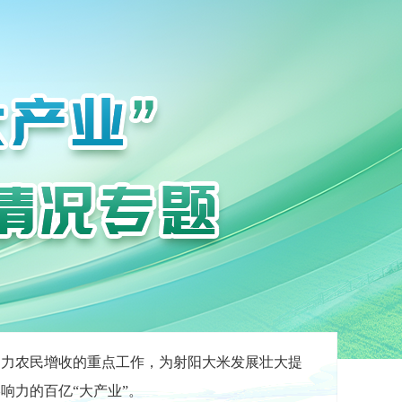
助力农民增收的重点工作，为射阳大米发展壮大提
响力的百亿“大产业”。