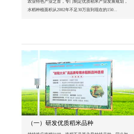
农业特色产业之首，专门制定优质稻米产业发展规划，
水稻种植面积从2002年不足30万亩到现在的150...
（一）研发优质稻米品种