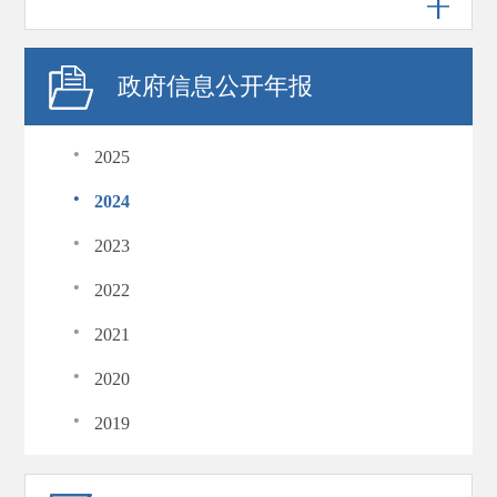
政府信息公开年报
·
2025
·
2024
·
2023
·
2022
·
2021
·
2020
·
2019