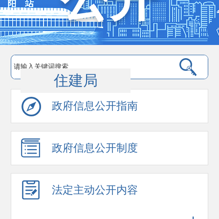
住建局
政府信息公开指南
政府信息公开制度
法定主动公开内容