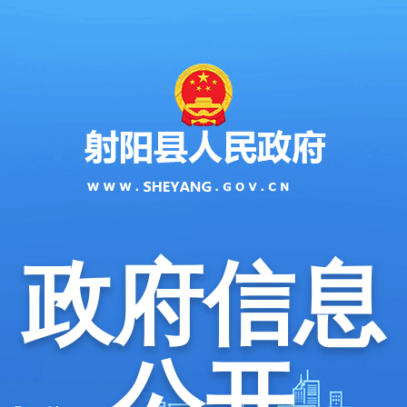
政府信息
公开