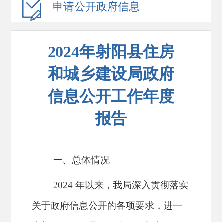
申请公开政府信息
2024年射阳县住房
和城乡建设局政府
信息公开工作年度
报告
一、总体情况
2024
年以来，我局深入贯彻落实
关于政府信息公开的各项要求，进一