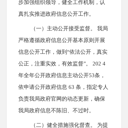
步加强组织领导，健全工作机制，认
真扎实推进政府信息公开工作。
（一）主动公开接受监督。
我局
严格遵循政府信息公开基本原则开展
信息公开工作，做到“依法公开，真实
公正，注重实效，有效监督”。
202
4
年全年公开政府信息主动公开53条，
依申请公开政府信息
63
条，指定专人
负责我局政府官网的动态更新，确保
我局政府信息不陈旧、不过时。
（二）健全措施强化督查。
为提