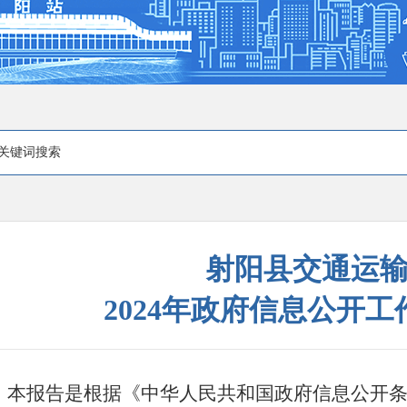
射阳县交通运
2024年政府信息公开
本报告是根据《中华人民共和国政府信息公开