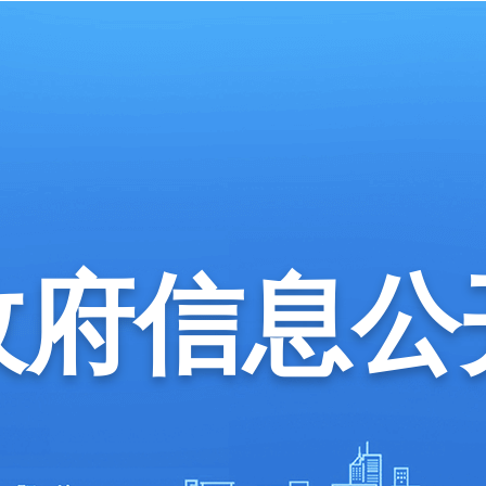
政府信息公