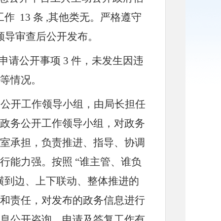
工作
13
条
,其他类无。严格遵守
领导审查后公开发布。
申请公开事项
3
件，未发生因违
等情况。
务公开工作领导小组，由局长担任
政务公开工作领导小组，对政务
室承担，负责推进、指导、协调
行能力强。按照
“谁主管、谁负
横到边、上下联动、整体推进的
和责任，对发布的政务信息进行
息公开咨询、申请及答复工作有