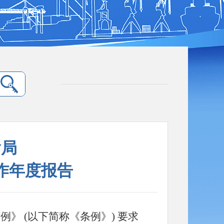
输局
工作年度报告
条例》
(以下简称《条例》) 要求