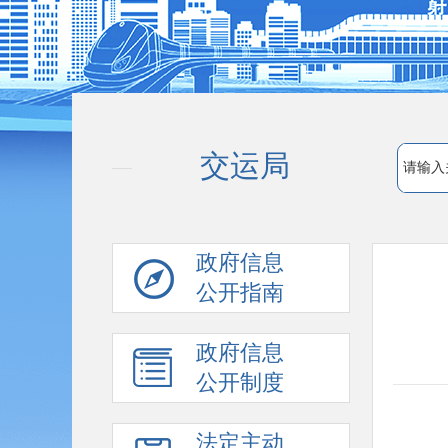
交运局
政府信息
公开指南
政府信息
公开制度
法定主动