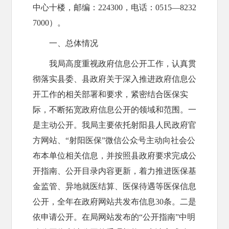
中心十楼，邮编：224300，电话：0515—8232
7000）。
一、总体情况
我局高度重视政府信息公开工作，认真贯
彻落实县委、县政府关于深入推进政府信息公
开工作的相关部署和要求，紧密结合医保实
际，不断拓宽政府信息公开的领域和范围。一
是主动公开。我局主要依托射阳县人民政府官
方网站、“射阳医保”微信公众号主动向社会公
布本单位相关信息，并按照县政府要求完成公
开指南、公开目录内容更新，着力推进医保基
金监管、异地就医结算、医保待遇等医保信息
公开，全年在政府网站共发布信息30条。二是
依申请公开。在局网站发布的“公开指南”中明