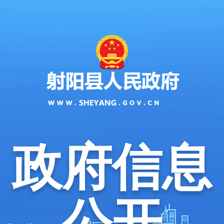
政府信息
公开