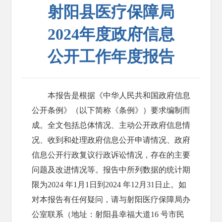
射阳县医疗保障局
2024年度政府信息
公开工作年度报告
本报告是根据《中华人民共和国政府信息
公开条例》（以下简称《条例》）要求编制而
成。全文包括总体情况、主动公开政府信息情
况、收到和处理政府信息公开申请情况、政府
信息公开行政复议行政诉讼情况，存在的主要
问题及改进情况等。报告中所列数据的统计期
限为2024 年1月1日到2024 年12月31日止。如
对本报告有任何疑问，请与射阳医疗保障局办
公室联系（地址：射阳县幸福大道16 号市民