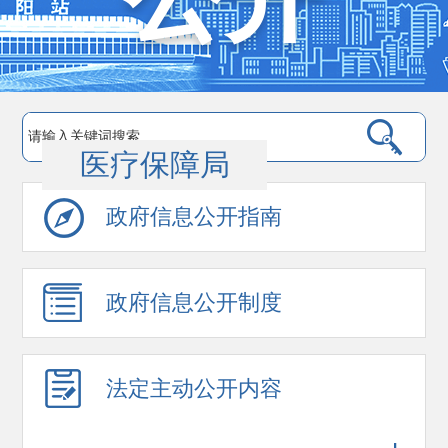
医疗保障局
政府信息公开指南
政府信息公开制度
法定主动公开内容