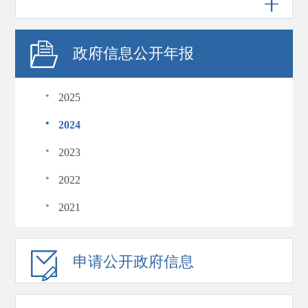
政府信息公开年报
·
2025
·
2024
·
2023
·
2022
·
2021
申请公开政府信息