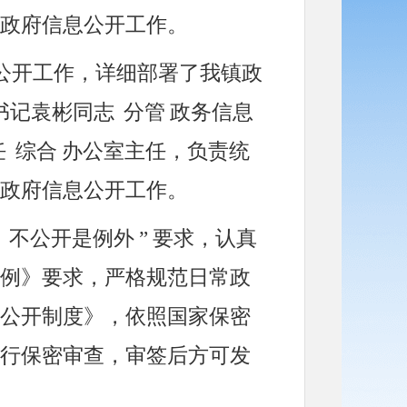
政府信息公开工作。
公开工作，详细部署了我镇政
书记袁彬同志
分管
政务信息
任
综合
办公室主任，负责统
政府信息公开工作。
、不公开是例外
”
要求，认真
例》要求，严格规范日常政
公开制度》，依照国家保密
行保密审查，审签后方可发