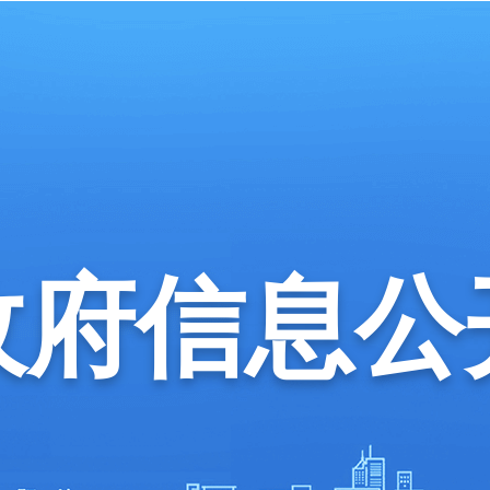
政府信息公