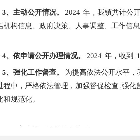
3、主动公开情况。
2024
年，我镇共计公
括机构信息、政府决策、人事调整、工作信息
。
4、依申请公开办理情况。
2024
年，收到
5、强化工作督查。
为提高依法公开水平，
过程中，严格依法管理，加强督促检查
,
强化
化和规范化。
二、主动公开政府信息情况