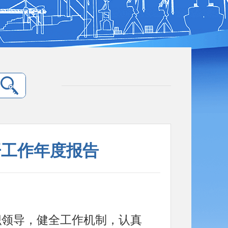
开工作年度报告
织领导，健全工作机制，认真