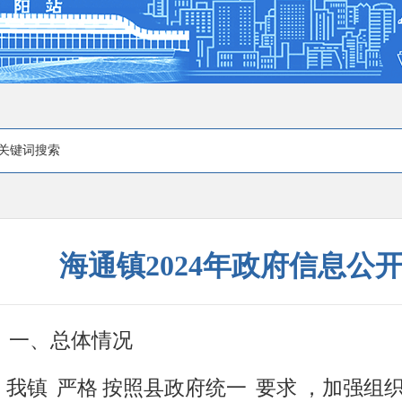
海通镇2024年政府信息公
一、总体情况
我镇
严格
按照县政府统一
要求
，加强组