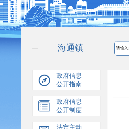
海通镇
政府信息
公开指南
政府信息
公开制度
法定主动