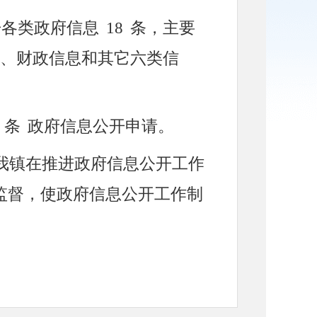
开各类政府信息
18
条，主要
、财政信息和其它六类信
1
条
政府信息公开申请。
我镇在推进政府信息公开工作
监督，使政府信息公开工作制