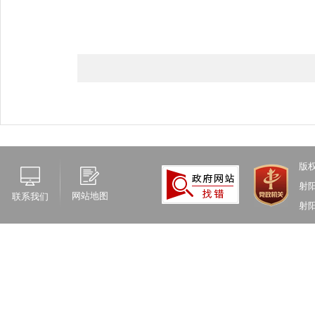
版
射
网站地图
联系我们
射阳