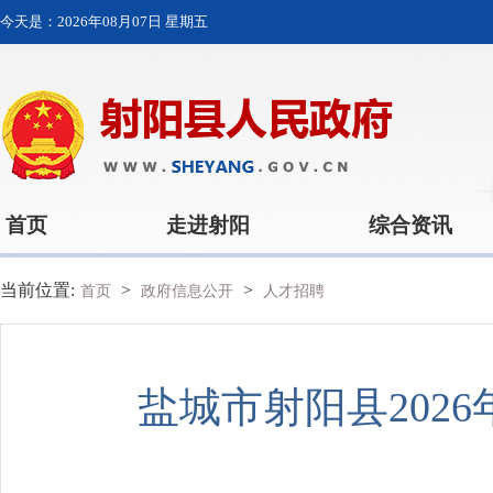
今天是：
2026年08月07日 星期五
首页
走进射阳
综合资讯
当前位置:
>
>
首页
政府信息公开
人才招聘
盐城市射阳县202