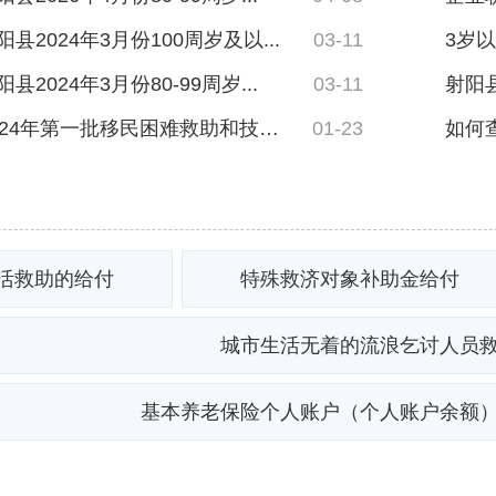
县2024年3月份100周岁及以...
03-11
2024年3月份80-99周岁...
03-11
关于发放2024年第一批移民困难救助和技能培...
01-23
如何
活救助的给付
特殊救济对象补助金给付
城市生活无着的流浪乞讨人员
基本养老保险个人账户（个人账户余额