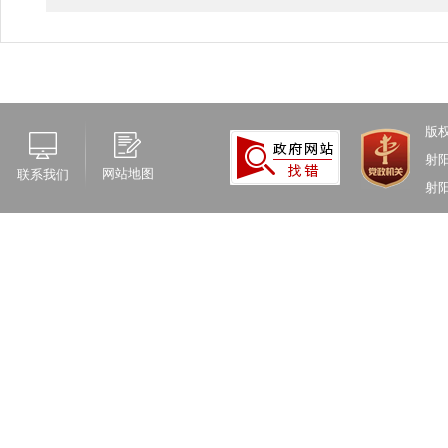
版
射
网站地图
联系我们
射阳