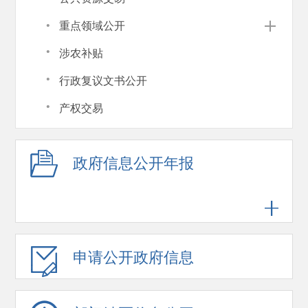
·
重点领域公开
·
涉农补贴
·
行政复议文书公开
·
产权交易
政府信息公开年报
申请公开政府信息