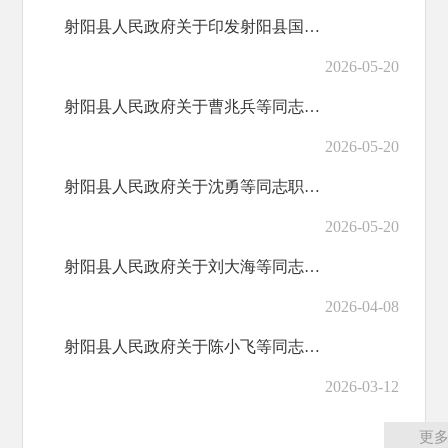
射阳县人民政府关于印发射阳县国民经济和社会发展第十五个五年规划纲要的通知
2026-05-20
射阳县人民政府关于曹兆兵等同志职务任免的通知
2026-05-20
射阳县人民政府关于沈勇等同志职务任免的通知
2026-05-20
射阳县人民政府关于刘大海等同志职务任免的通知
2026-04-08
射阳县人民政府关于陈小飞等同志职务任免的通知
2026-03-12
更