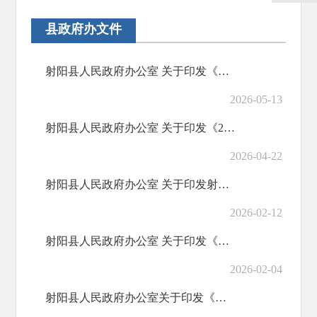
县政府办文件
射阳县人民政府办公室 关于印发《射阳县高标准农田工程设施管护实施办法》的通知
2026-05-13
射阳县人民政府办公室 关于印发《2026年射阳县优化营商环境工作要点》的通知
2026-04-22
射阳县人民政府办公室 关于印发射阳县二、三级消防安全重点单位及重点监管对象监督管理工作实施...
2026-02-12
射阳县人民政府办公室 关于印发《射阳县基层法治审核工作办法》的通知
2026-02-04
射阳县人民政府办公室关于印发《射阳县病死鱼集中无害化处理实施方案》的通知