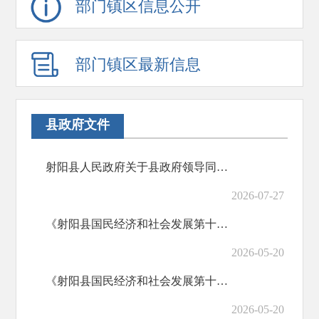
部门镇区信息公开
部门镇区最新信息
县政府文件
射阳县人民政府关于县政府领导同志工作分工的通知
2026-07-27
《射阳县国民经济和社会发展第十五个五年规划纲要》图文解读
2026-05-20
《射阳县国民经济和社会发展第十五个五年规划纲要》政策解读
2026-05-20