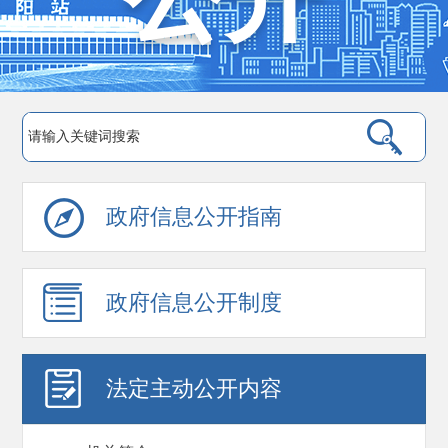
政府信息公开指南
政府信息公开制度
法定主动公开内容