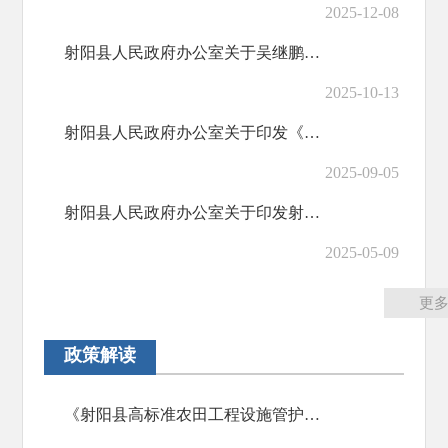
2025-12-08
射阳县人民政府办公室关于吴继鹏等同志职务任免的通知
2025-10-13
射阳县人民政府办公室关于印发《射阳县养殖水域滩涂规划(2018-2030)修编》的通知
2025-09-05
射阳县人民政府办公室关于印发射阳县人民政府2025年度重大行政决策项目目录的通知
2025-05-09
更
政策解读
《射阳县高标准农田工程设施管护实施办法（试行）》图文解读