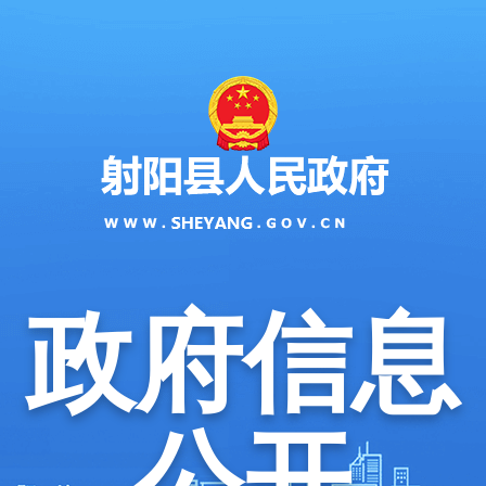
政府信息
公开