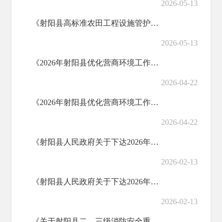
2026-05-13
《射阳县高标准农田工程设施管护实施办法（试行）》政策解读
2026-05-13
《2026年射阳县优化营商环境工作要点》图片解读
2026-04-22
《2026年射阳县优化营商环境工作要点》政策解读
2026-04-22
《射阳县人民政府关于下达2026年度县政府为民办实事项目的通知》图文解读
2026-02-13
《射阳县人民政府关于下达2026年度县政府为民办实事项目的通知》政策解读
2026-02-13
《关于射阳县二、三级消防安全重点单位及重点监管对象监督管理工作实施方案》的图片解读