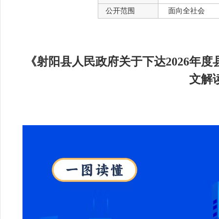
公开范围
面向全社会
《射阳县人民政府关于下达2026年
文解