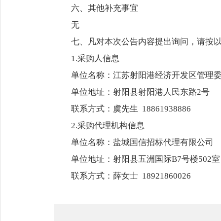
六、其他补充事宜
无
七、凡对本次公告内容提出询问，请按
1.采购人信息
单位名称：江苏射阳港经济开发区管理
单位地址：射阳县射阳港人民东路2号
联系方式：虞先生 18861938886
2.采购代理机构信息
单位名称：盐城国信招标代理有限公
单位地址：射阳县五洲国际B7号楼502室
联系方式：薛女士 18921860026