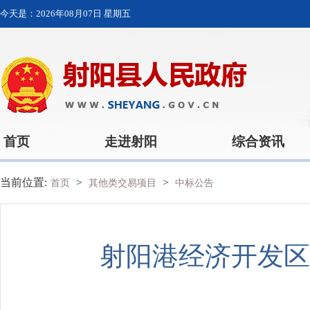
今天是：
2026年08月07日 星期五
首页
走进射阳
综合资讯
当前位置:
>
>
首页
其他类交易项目
中标公告
射阳港经济开发区