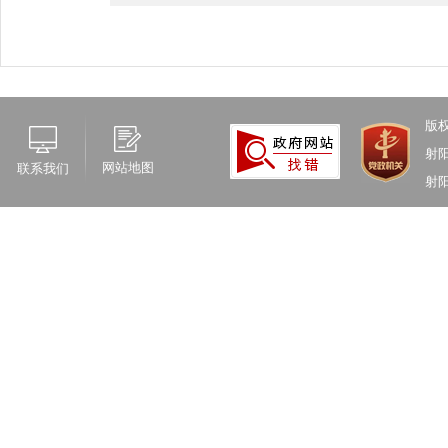
版
射
网站地图
联系我们
射阳