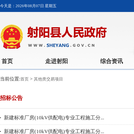
今天是：
2026年08月07日 星期五
首页
走进射阳
综合资讯
当前位置:
>
首页
其他类交易项目
招标公告
新建标准厂房(10kV供配电)专业工程施工分...
新建标准厂房(10kV供配电)专业工程施工分...