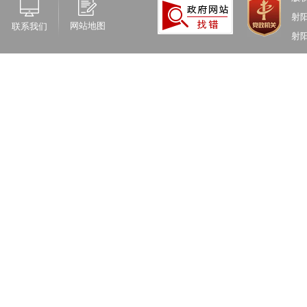
射
网站地图
联系我们
射阳