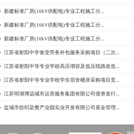
新建标准厂房(10kV供配电)专业工程施工分...
新建标准厂房(10kV供配电)专业工程施工分...
新建标准厂房(10kV供配电)专业工程施工分...
江苏省射阳中学食堂劳务外包服务采购项目（二次...
江苏省射阳中等专业学校高压增容及低压线路改造...
江苏省射阳中等专业学校学生宿舍楼床采购项目竞...
江苏明湖博远城市运营服务集团有限公司债券发行...
盐城市纺织染整产业园实业开发有限公司基金管理...
版