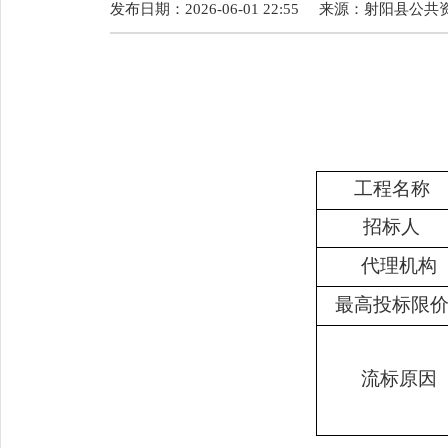
发布日期：2026-06-01 22:55
来源：
射阳县公共
工程名称
招标人
代理机构
最高投标限
流标原因