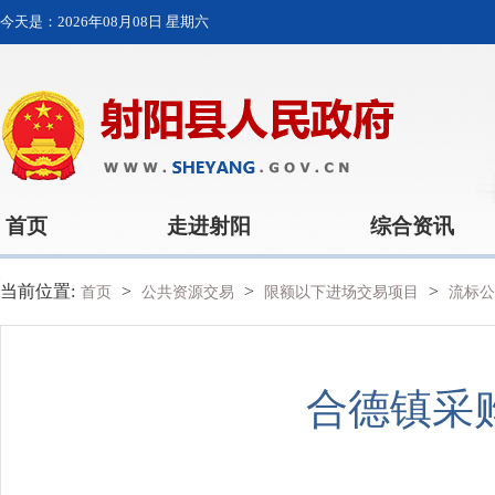
今天是：
2026年08月08日 星期六
首页
走进射阳
综合资讯
当前位置:
>
>
>
首页
公共资源交易
限额以下进场交易项目
流标公
合德镇采