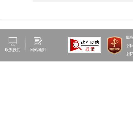
版
射
网站地图
联系我们
射阳