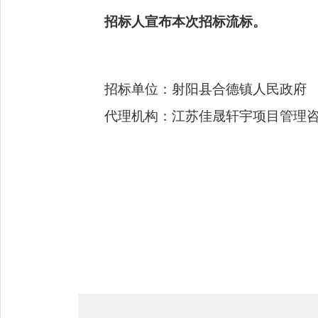
招标人宣布本次招标流标。
招标单位：射阳县合德镇人民政府 联
代理机构：江苏佳晟轩宇项目管理咨询有