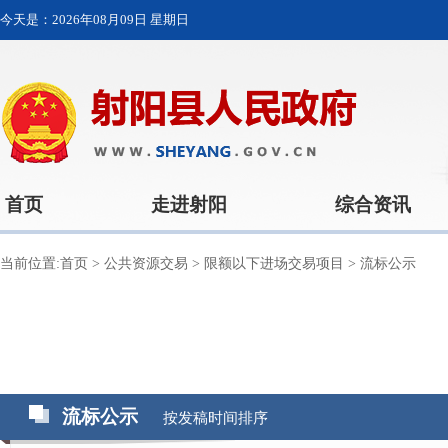
今天是：
2026年08月09日 星期日
首页
走进射阳
综合资讯
当前位置:
首页
>
公共资源交易
>
限额以下进场交易项目
>
流标公示
流标公示
按发稿时间排序