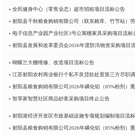
全民健身中心（零售业态）超市招租项目流标公告
射阳县千秋粮食购销有限公司（联东粮库、竹节站）
电子信息产业园产业社区3号公寓楼家具采购项目流标
射阳县发展和改革委员会2026年度防汛物资采购项目
蝴蝶兰大棚维修、改造项目流标公告
江苏射阳农村商业银行个私不良贷款处置第三方尽职
射阳县粮食购销有限公司2026年磷化铝（85%粉剂
智享家智慧社区商品砂浆采购项目终止公告
射阳港经济开发区市政基础设施专项规划编制项目流
射阳县粮食购销有限公司2026年磷化铝（85%粉剂