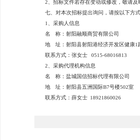
2、招标文件若存在变动或修改，敬请及
七、对本次招标提出询问，请按以下方
1、采购人信息
名 称：射阳融顺商贸有限公司
地 址：射阳县射阳港经济开发区健康1
联系方式：张女士 0515-68016813
2、采购代理机构信息
名 称：盐城国信招标代理有限公司
地 址：射阳县五洲国际B7号楼502室
联系方式：薛女士 18921860026