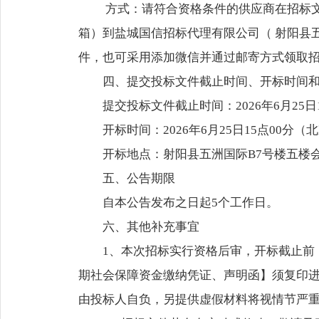
方式：请符合资格条件的供应商在招标
箱）到盐城国信招标代理有限公司（ 射阳县五洲
件，也可采用添加微信并通过邮寄方式领取招标文
四、提交投标文件截止时间、开标时间
提交投标文件截止时间：2026年6月25日
开标时间：2026年6月25日15点00分（
开标地点：射阳县五洲国际B7号楼五楼
五、公告期限
自本公告发布之日起5个工作日。
六、其他补充事宜
1、
本次招标实行资格后审，开标截止前
期社会保障资金缴纳凭证、声明函】须复印
由投标人自负，另提供虚假材料将视情节严