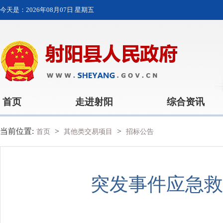
今天是：
2026年08月07日 星期五
首页
走进射阳
综合资讯
当前位置:
>
>
首页
其他类交易项目
招标公告
突发事件应急救