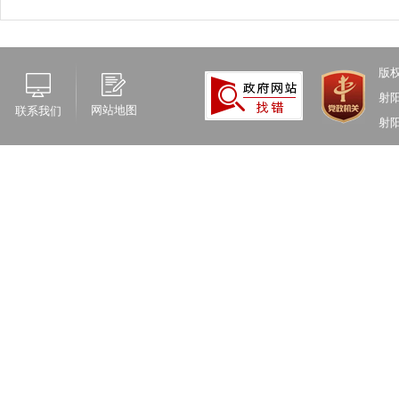
版
射
网站地图
联系我们
射阳