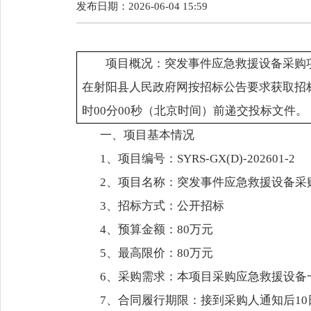
发布日期：2026-06-04 15:59
项目概况：突发事件应急救援设备采购
在射阳县人民政府网按招标公告要求获取招标文
时00分00秒（北京时间）前递交投标文件。
一、项目基本情况
1、项目编号：SYRS-GX(D)-202601-2
2、项目名称：突发事件应急救援设备采
3、招标方式：公开招标
4、预算金额：80万元
5、最高限价：80万元
6、采购需求：本项目采购应急救援设备
7、合同履行期限：接到采购人通知后1