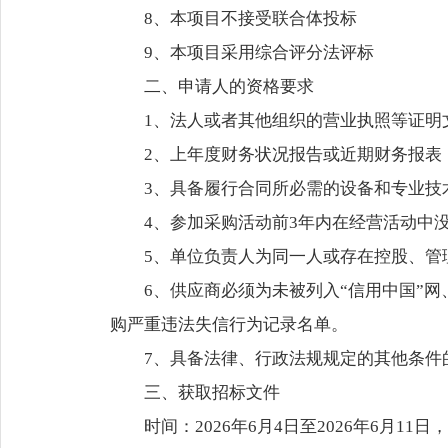
8、本项目不接受联合体投标
9、本项目采用综合评分法评标
二、申请人的资格要求
1
、法人或者其他组织的营业执照等证明
2、上年度财务状况报告或近期财务报表
3、具备履行合同所必需的设备和专业技
4、参加采购活动前3年内在经营活动中
5、单位负责人为同一人或存在控股、管
6、供应商必须为未被列入“信用中国”
购严重违法失信行为记录名单。
7、具备法律、行政法规规定的其他条件
三、获取招标文件
时间：2026年6月4日至2026年6月11日