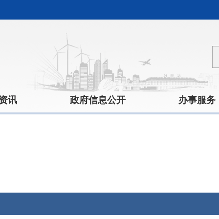
资讯
政府信息公开
办事服务