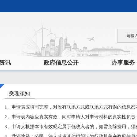
资讯
政府信息公开
办事服务
受理须知
1、申请表应填写完整，对没有联系方式或联系方式有误的信息恕
2、申请表内容应真实有效，同时申请人对申请材料的真实性负责
3、申请人根据本市有效规定属于低收入者的，如需免除费用，须
4、救济途径：公民、法人或者其他组织认为行政机关在政府信息