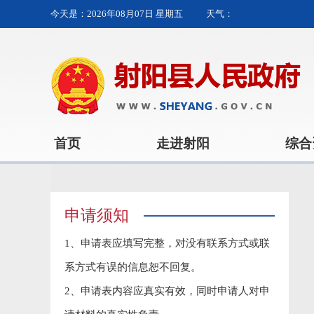
今天是：
2026年08月07日 星期五
天气：
首页
走进射阳
综合
申请须知
1、申请表应填写完整，对没有联系方式或联
系方式有误的信息恕不回复。
2、申请表内容应真实有效，同时申请人对申