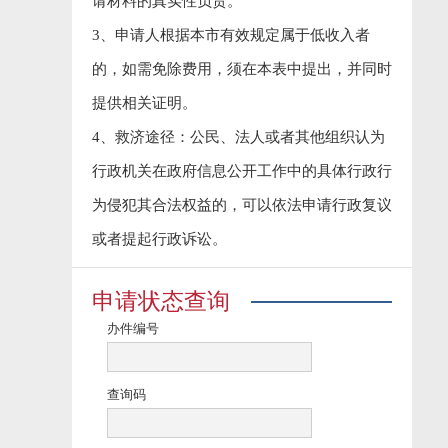
请材料的真实性负责。
3、申请人根据本市有效规定属于低收入者
的，如需免除费用，须在本表中提出，并同时
提供相关证明。
4、救济途径：公民、法人或者其他组织认为
行政机关在政府信息公开工作中的具体行政行
为侵犯其合法权益的，可以依法申请行政复议
或者提起行政诉讼。
申请状态查询
办件编号
查询码