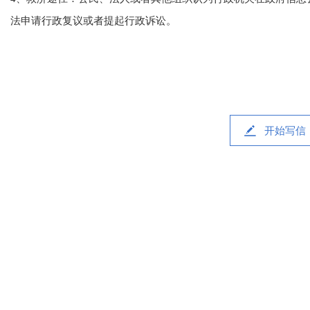
法申请行政复议或者提起行政诉讼。