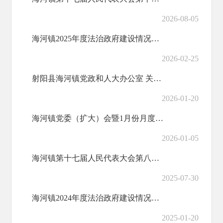
2026-08-05
海河镇2025年度法治政府建设情况报告
2026-02-25
射阳县海河镇党政和人大办公室 关于印发《海河镇公益项目招标投标管理实施办法》的通知
2026-01-20
海河镇党委（扩大）会暨1月份月度工作例会召开
2026-01-05
海河镇第十七届人民代表大会第八次会议召开
2025-07-30
海河镇2024年度法治政府建设情况报告
2025-01-20