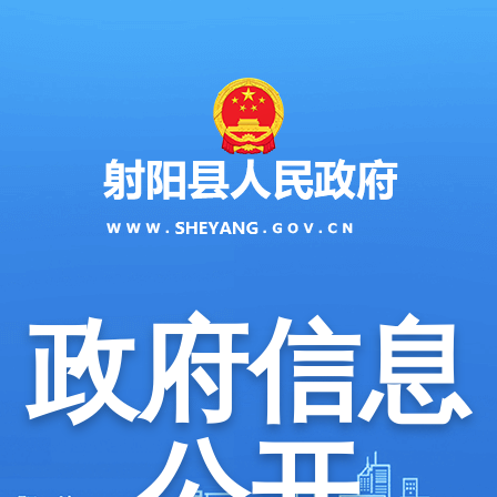
政府信息
公开