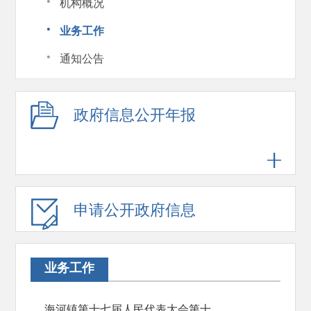
·
机构概况
·
业务工作
·
通知公告
政府信息公开年报
申请公开政府信息
业务工作
海河镇第十七届人民代表大会第十次会议召开