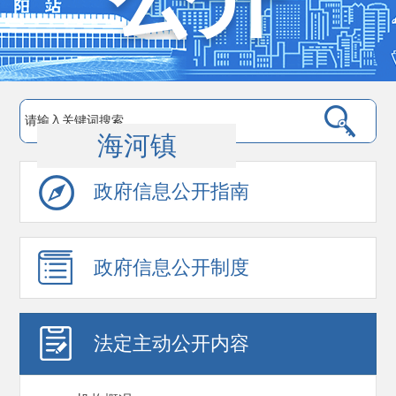
海河镇
政府信息公开指南
政府信息公开制度
法定主动公开内容